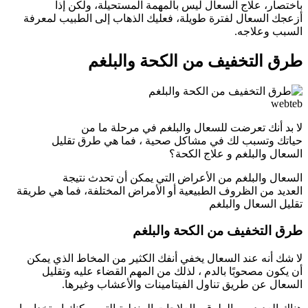
باختصار، علاج السعال ليس بالمهمة المستحيلة، ولكن إذا
أزعجك السعال لفترة طويلة، فعليك الذهاب إلى الطبيب لمعرفة
السبب وعلاجه.
طرق التخفيف من الكحة والبلغم
webteb
لا بد أنك تعرضت للسعال والبلغم في مرحلة ما من
حياتك وتسبب لك في مشاكل صحية ، فما هي طرق تقليل
السعال والبلغم و علاج الكحة؟
السعال والبلغم من الأعراض التي يمكن أن تحدث نتيجة
العديد من الظروف الطبيعية أو الأمراض المختلفة، فما هي طريقة
تقليل السعال والبلغم
طرق التخفيف من الكحة والبلغم
لا شك أنه عند السعال يخفي أنفك الكثير من المخاط الذي يمكن
أن يكون مصحوبًا بالدم ، لذلك من المهم القضاء عليه وتقليل
السعال عن طريق تناول الفيتامينات والأعشاب وغيرها.