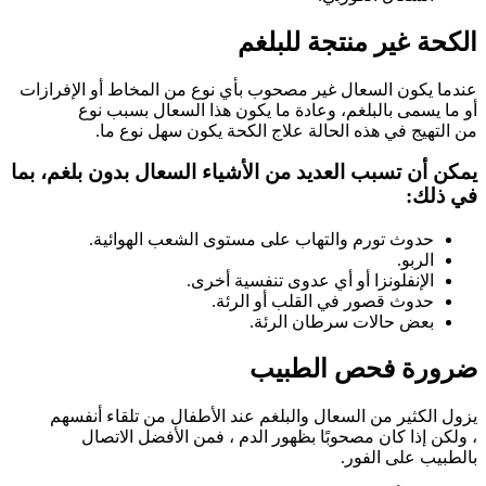
الكحة غير منتجة للبلغم
عندما يكون السعال غير مصحوب بأي نوع من المخاط أو الإفرازات
أو ما يسمى بالبلغم، وعادة ما يكون هذا السعال بسبب نوع
من التهيج في هذه الحالة علاج الكحة يكون سهل نوع ما.
يمكن أن تسبب العديد من الأشياء السعال بدون بلغم، بما
في ذلك:
حدوث تورم والتهاب على مستوى الشعب الهوائية.
الربو.
الإنفلونزا أو أي عدوى تنفسية أخرى.
حدوث قصور في القلب أو الرئة.
بعض حالات سرطان الرئة.
ضرورة فحص الطبيب
يزول الكثير من السعال والبلغم عند الأطفال من تلقاء أنفسهم
، ولكن إذا كان مصحوبًا بظهور الدم ، فمن الأفضل الاتصال
بالطبيب على الفور.