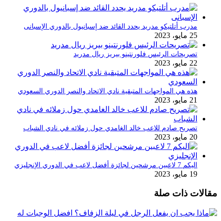
مدرب أتلتيكو مدريد يحدد القائد ضد إسبانيول بالدوري الإسبانى
25 مايو، 2023
تصريحات الرئيس فلورنتينو بيريز ريال مدريد
22 مايو، 2023
هذه هي المواجهات المتبقية نادي الاتحاد والنصر الدوري السعودي
21 مايو، 2023
تصريح صادم للاعب خالد الغامدي حول زملائه في نادي الشباب
20 مايو، 2023
اليكم 7 لاعبين مرشحين لجائزة أفضل لاعب في الدوري الإنجليزي
19 مايو، 2023
مقالات ذات صلة