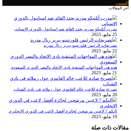
السبت
أخر المقالات
مدرب أتلتيكو مدريد يحدد القائد ضد إسبانيول بالدوري الإسبانى
25 مايو، 2023
تصريحات الرئيس فلورنتينو بيريز ريال مدريد
22 مايو، 2023
هذه هي المواجهات المتبقية نادي الاتحاد والنصر الدوري السعودي
21 مايو، 2023
تصريح صادم للاعب خالد الغامدي حول زملائه في نادي الشباب
20 مايو، 2023
اليكم 7 لاعبين مرشحين لجائزة أفضل لاعب في الدوري الإنجليزي
19 مايو، 2023
مقالات ذات صلة